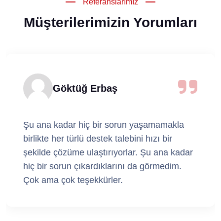
Referanslarımız
Müşterilerimizin Yorumları
Göktüğ Erbaş
Şu ana kadar hiç bir sorun yaşamamakla
birlikte her türlü destek talebini hızı bir
şekilde çözüme ulaştırıyorlar. Şu ana kadar
hiç bir sorun çıkardıklarını da görmedim.
Çok ama çok teşekkürler.