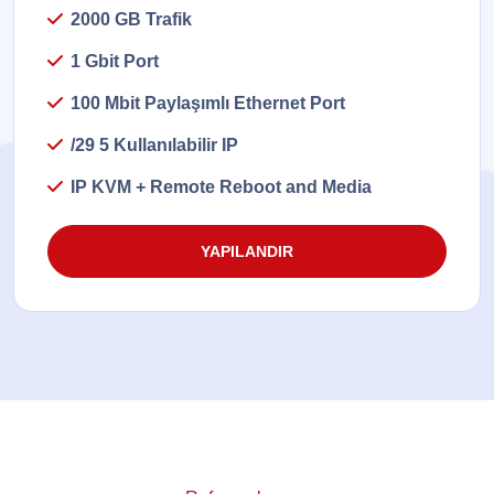
2000 GB Trafik
1 Gbit Port
100 Mbit Paylaşımlı Ethernet Port
/29 5 Kullanılabilir IP
IP KVM + Remote Reboot and Media
YAPILANDIR