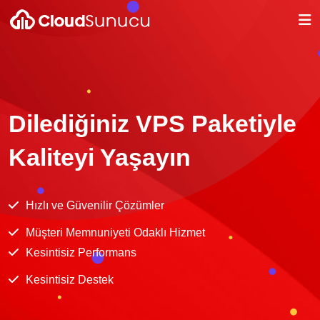
Dilediğiniz VPS Paketiyle
Kaliteyi Yaşayın
Hızlı ve Güvenilir Çözümler
Müşteri Memnuniyeti Odaklı Hizmet
Kesintisiz Performans
Kesintisiz Destek